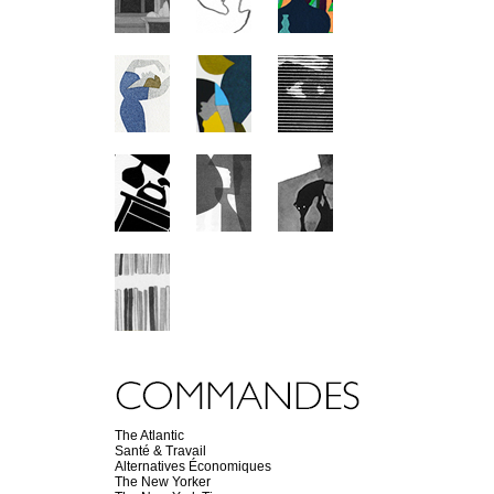
The Atlantic
Santé & Travail
Alternatives Économiques
The New Yorker