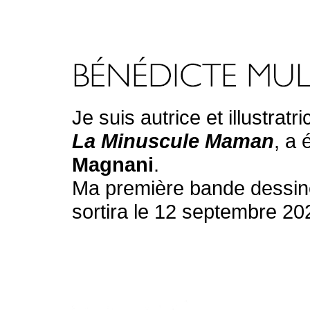
Je suis autrice et illustrat
La Minuscule Maman
, a 
Magnani
.
Ma première bande dessi
sortira le 12 septembre 20